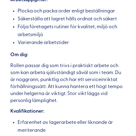
Plocka och packa order enligt beställningar
Säkerställa att lagret hålls ordnat och säkert
Följa företagets rutiner för kvalitet, miljö och
arbetsmiljö
Varierande arbetstider
Om dig:
Rollen passar dig som trivs i praktiskt arbete och
som kan arbeta självständigt såväl som i team. Du
är noggrann, punktlig och har ett serviceinriktat
förhållningssätt. Att kunna hantera ett högt tempo
under helgerna är viktigt. Stor vikt läggs vid
personlig lämplighet.
Kvalifikationer:
Erfarenhet av lagerarbete eller liknande är
meriterande