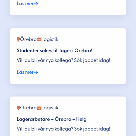
Läs mer
Örebro
Logistik
Studenter sökes till lager i Örebro!
Vill du bli vår nya kollega? Sök jobbet idag!
Läs mer
Örebro
Logistik
Lagerarbetare – Örebro – Helg
Vill du bli vår nya kollega? Sök jobbet idag!