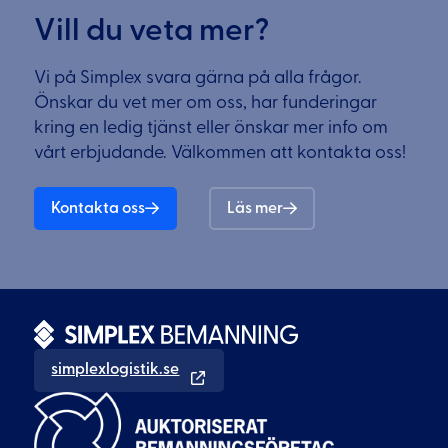
Vill du veta mer?
Vi på Simplex svara gärna på alla frågor.
Önskar du vet mer om oss, har funderingar
kring en ledig tjänst eller önskar mer info om
vårt erbjudande. Välkommen att kontakta oss!
Kontakta oss
Läs mer
simplexlogistik.se