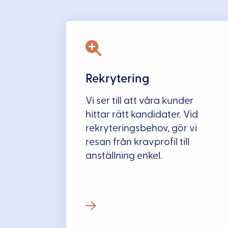
Rekrytering
Vi ser till att våra kunder
hittar rätt kandidater. Vid
rekryteringsbehov, gör vi
resan från kravprofil till
anställning enkel.