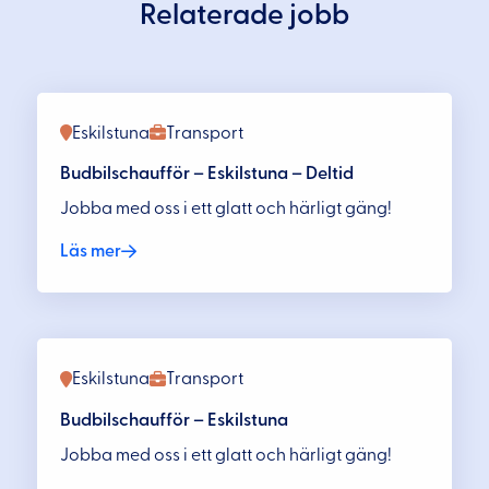
Relaterade jobb
Eskilstuna
Transport
Budbilschaufför – Eskilstuna – Deltid
Jobba med oss i ett glatt och härligt gäng!
Läs mer
Eskilstuna
Transport
Budbilschaufför – Eskilstuna
Jobba med oss i ett glatt och härligt gäng!