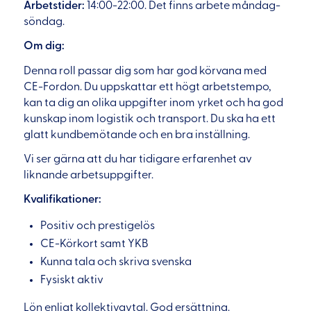
Arbetstider:
14:00-22:00. Det finns arbete måndag-
söndag.
Om dig:
Denna roll passar dig som har god körvana med
CE-Fordon. Du uppskattar ett högt arbetstempo,
kan ta dig an olika uppgifter inom yrket och ha god
kunskap inom logistik och transport. Du ska ha ett
glatt kundbemötande och en bra inställning.
Vi ser gärna att du har tidigare erfarenhet av
liknande arbetsuppgifter.
Kvalifikationer:
Positiv och prestigelös
CE-Körkort samt YKB
Kunna tala och skriva svenska
Fysiskt aktiv
Lön enligt kollektivavtal. God ersättning.