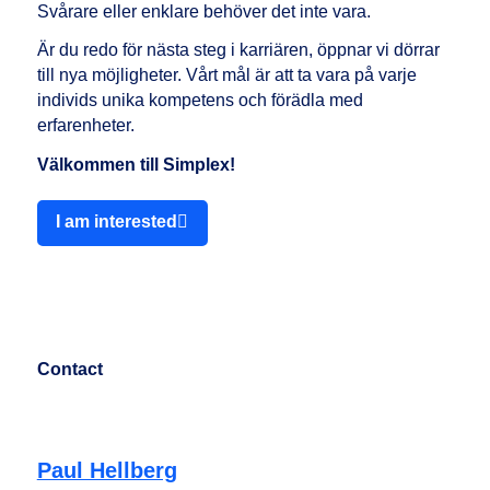
Svårare eller enklare behöver det inte vara.
Är du redo för nästa steg i karriären, öppnar vi dörrar
till nya möjligheter. Vårt mål är att ta vara på varje
individs unika kompetens och förädla med
erfarenheter.
Välkommen till Simplex!
I am interested
Contact
Paul Hellberg