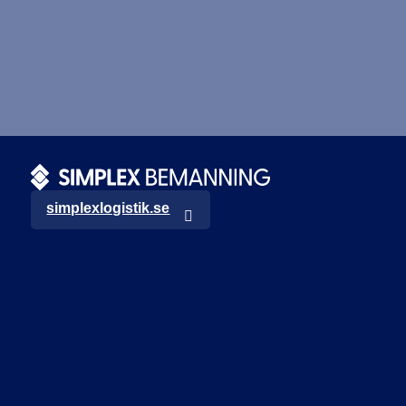
simplexlogistik.se