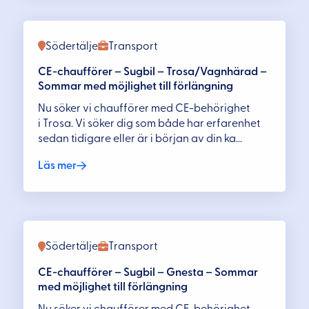
Södertälje
Transport
CE-chaufförer – Sugbil – Trosa/Vagnhärad –
Sommar med möjlighet till förlängning
Nu söker vi chaufförer med CE-behörighet
i Trosa. Vi söker dig som både har erfarenhet
sedan tidigare eller är i början av din ka...
Läs mer
Södertälje
Transport
CE-chaufförer – Sugbil – Gnesta – Sommar
med möjlighet till förlängning
Nu söker vi chaufförer med CE-behörighet