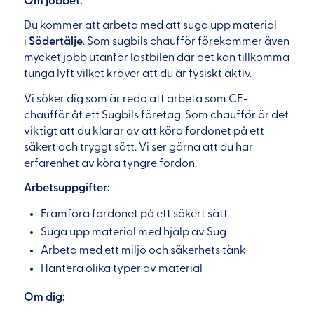
Om jobbet:
Du kommer att arbeta med att suga upp material
i
Södertälje
. Som sugbils chaufför förekommer även
mycket jobb utanför lastbilen där det kan tillkomma
tunga lyft vilket kräver att du är fysiskt aktiv.
Vi söker dig som är redo att arbeta som CE-
chaufför åt ett Sugbils företag. Som chaufför är det
viktigt att du klarar av att köra fordonet på ett
säkert och tryggt sätt. Vi ser gärna att du har
erfarenhet av köra tyngre fordon.
Arbetsuppgifter:
Framföra fordonet på ett säkert sätt
Suga upp material med hjälp av Sug
Arbeta med ett miljö och säkerhets tänk
Hantera olika typer av material
Om dig: