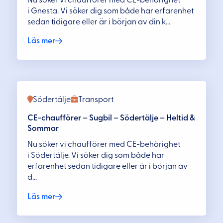
i Gnesta. Vi söker dig som både har erfarenhet
sedan tidigare eller är i början av din k...
Läs mer
Södertälje
Transport
CE-chaufförer – Sugbil – Södertälje – Heltid &
Sommar
Nu söker vi chaufförer med CE-behörighet
i Södertälje. Vi söker dig som både har
erfarenhet sedan tidigare eller är i början av
d...
Läs mer