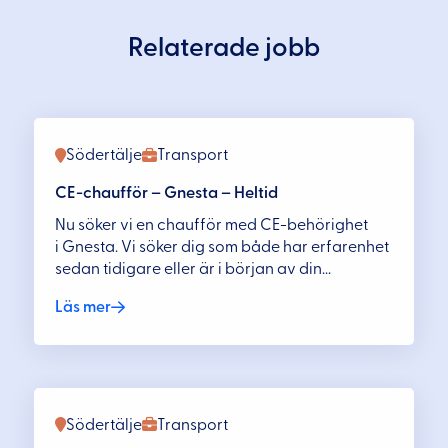
Relaterade jobb
Södertälje
Transport
CE-chaufför – Gnesta – Heltid
Nu söker vi en chaufför med CE-behörighet
i Gnesta. Vi söker dig som både har erfarenhet
sedan tidigare eller är i början av din...
Läs mer
Södertälje
Transport