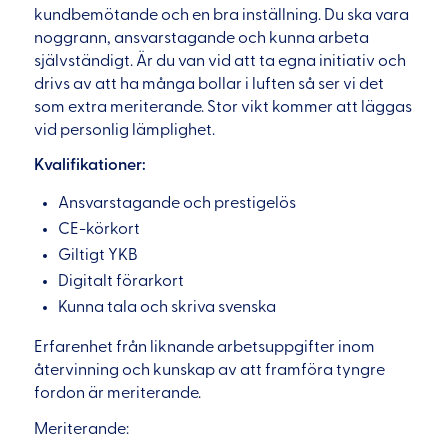
kundbemötande och en bra inställning. Du ska vara
noggrann, ansvarstagande och kunna arbeta
självständigt. Är du van vid att ta egna initiativ och
drivs av att ha många bollar i luften så ser vi det
som extra meriterande. Stor vikt kommer att läggas
vid personlig lämplighet.
Kvalifikationer:
Ansvarstagande och prestigelös
CE-körkort
Giltigt YKB
Digitalt förarkort
Kunna tala och skriva svenska
Erfarenhet från liknande arbetsuppgifter inom
återvinning och kunskap av att framföra tyngre
fordon är meriterande.
Meriterande: