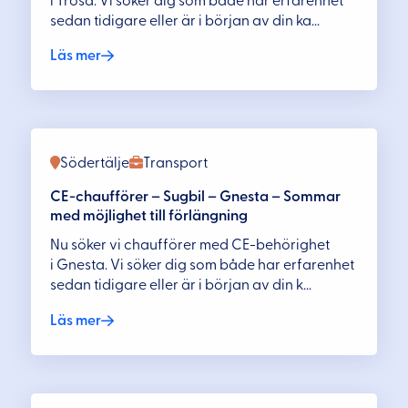
i Trosa. Vi söker dig som både har erfarenhet
sedan tidigare eller är i början av din ka...
Läs mer
Södertälje
Transport
CE-chaufförer – Sugbil – Gnesta – Sommar
med möjlighet till förlängning
Nu söker vi chaufförer med CE-behörighet
i Gnesta. Vi söker dig som både har erfarenhet
sedan tidigare eller är i början av din k...
Läs mer