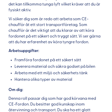
det kan tillkomma tunga lyft vilket kräver att du är
fysiskt aktiv.
Vi söker dig som är redo att arbeta som CE-
chaufför åt ett stort transportföretag. Som
chaufför är det viktigt att du klarar av att köra
fordonet på ett säkert och tryggt sätt. Vi ser gärna
att du har erfarenhet av köra tyngre fordon.
Arbetsuppgifter:
Framföra fordonet på ett säkert sätt
Leverera material och säkra godset på bilen
Arbeta med ett miljö och säkerhets tänk
Hantera olika typer av material
Om dig:
Denna roll passar dig som har god körvana med
CE-Fordon. Du besitter god kunskap inom
återvinning och transport. Du ska ha ett glatt