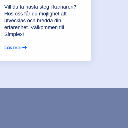
Vill du ta nästa steg i karriären?
Hos oss får du möjlighet att
utvecklas och bredda din
erfarenhet. Välkommen till
Simplex!
Läs mer