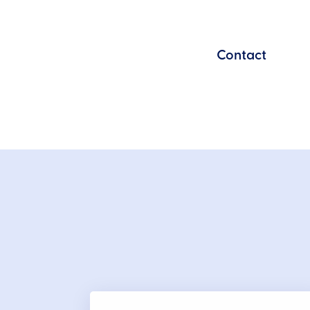
Contact