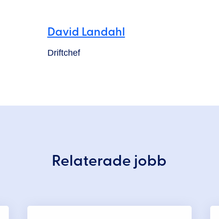
David Landahl
Driftchef
Relaterade jobb