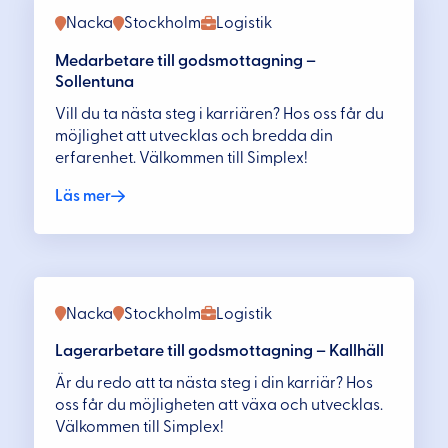
Nacka
Stockholm
Logistik
Medarbetare till godsmottagning –
Sollentuna
Vill du ta nästa steg i karriären? Hos oss får du
möjlighet att utvecklas och bredda din
erfarenhet. Välkommen till Simplex!
Läs mer
Nacka
Stockholm
Logistik
Lagerarbetare till godsmottagning – Kallhäll
Är du redo att ta nästa steg i din karriär? Hos
oss får du möjligheten att växa och utvecklas.
Välkommen till Simplex!