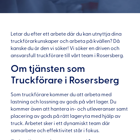
Letar du efter ett arbete där du kan utnyttja dina
truckförarkunskaper och arbeta på kvällen? Då
kanske du är den vi söker! Vi söker en driven och
ansvarsfull truckförare till vårt team i Rosersberg.
Om tjänsten som
Truckförare i Rosersberg
Som truckförare kommer du att arbeta med
lastning och lossning av gods på vårt lager. Du
kommer även att hantera in- och utleveranser samt
placering av gods på rätt lageryta med hjälp av
truck. Arbetet sker i ett dynamiskt team där
samarbete och effektivitet står i fokus.