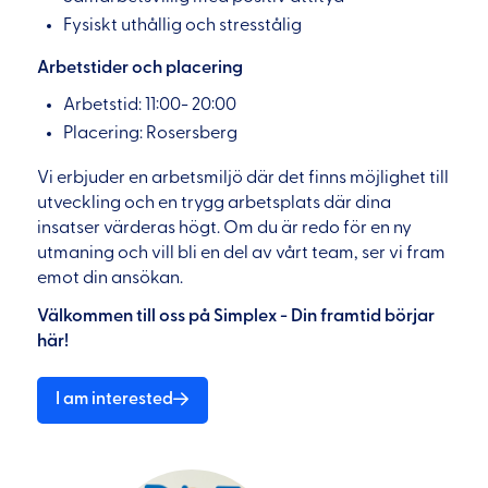
Fysiskt uthållig och stresstålig
Arbetstider och placering
Arbetstid: 11:00- 20:00
Placering: Rosersberg
Vi erbjuder en arbetsmiljö där det finns möjlighet till
utveckling och en trygg arbetsplats där dina
insatser värderas högt. Om du är redo för en ny
utmaning och vill bli en del av vårt team, ser vi fram
emot din ansökan.
Välkommen till oss på Simplex - Din framtid börjar
här!
I am interested