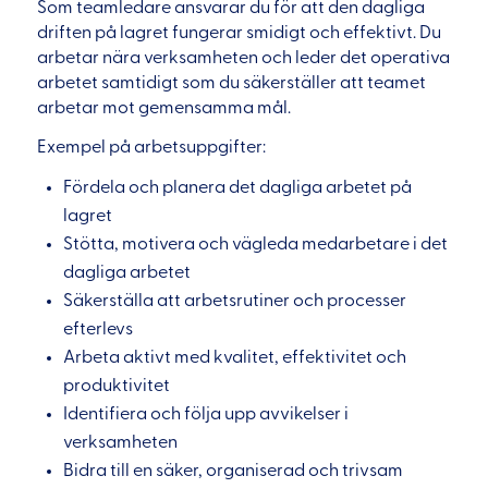
Som teamledare ansvarar du för att den dagliga
driften på lagret fungerar smidigt och effektivt. Du
arbetar nära verksamheten och leder det operativa
arbetet samtidigt som du säkerställer att teamet
arbetar mot gemensamma mål.
Exempel på arbetsuppgifter:
Fördela och planera det dagliga arbetet på
lagret
Stötta, motivera och vägleda medarbetare i det
dagliga arbetet
Säkerställa att arbetsrutiner och processer
efterlevs
Arbeta aktivt med kvalitet, effektivitet och
produktivitet
Identifiera och följa upp avvikelser i
verksamheten
Bidra till en säker, organiserad och trivsam