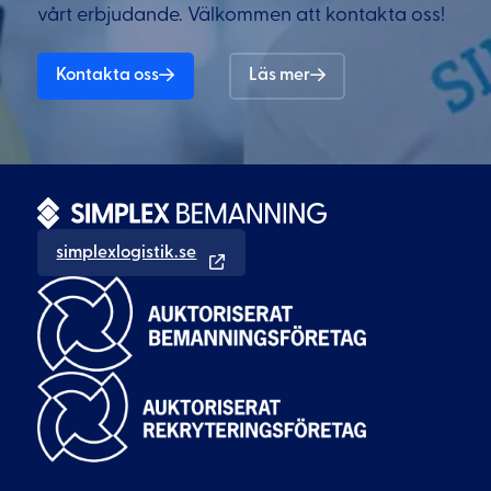
vårt erbjudande. Välkommen att kontakta oss!
Kontakta oss
Läs mer
simplexlogistik.se