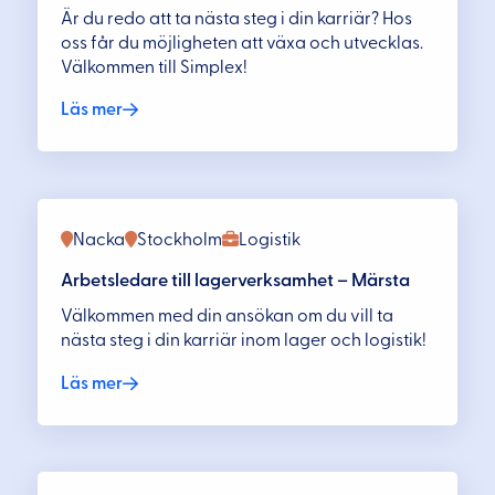
Är du redo att ta nästa steg i din karriär? Hos
oss får du möjligheten att växa och utvecklas.
Välkommen till Simplex!
Läs mer
Nacka
Stockholm
Logistik
Arbetsledare till lagerverksamhet – Märsta
Välkommen med din ansökan om du vill ta
nästa steg i din karriär inom lager och logistik!
Läs mer