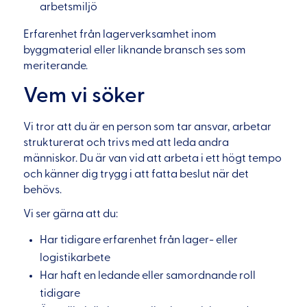
arbetsmiljö
Erfarenhet från lagerverksamhet inom
byggmaterial eller liknande bransch ses som
meriterande.
Vem vi söker
Vi tror att du är en person som tar ansvar, arbetar
strukturerat och trivs med att leda andra
människor. Du är van vid att arbeta i ett högt tempo
och känner dig trygg i att fatta beslut när det
behövs.
Vi ser gärna att du:
Har tidigare erfarenhet från lager- eller
logistikarbete
Har haft en ledande eller samordnande roll
tidigare