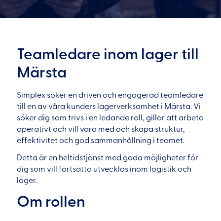
Teamledare inom lager till
Märsta
Simplex söker en driven och engagerad teamledare
till en av våra kunders lagerverksamhet i Märsta. Vi
söker dig som trivs i en ledande roll, gillar att arbeta
operativt och vill vara med och skapa struktur,
effektivitet och god sammanhållning i teamet.
Detta är en heltidstjänst med goda möjligheter för
dig som vill fortsätta utvecklas inom logistik och
lager.
Om rollen