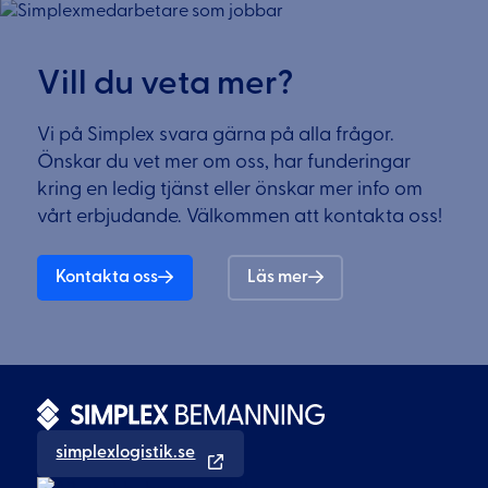
Vill du veta mer?
Vi på Simplex svara gärna på alla frågor.
Önskar du vet mer om oss, har funderingar
kring en ledig tjänst eller önskar mer info om
vårt erbjudande. Välkommen att kontakta oss!
Kontakta oss
Läs mer
simplexlogistik.se