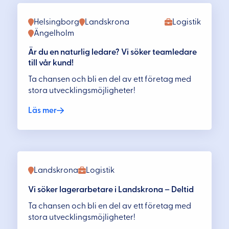
Helsingborg
Landskrona
Logistik
Ängelholm
Är du en naturlig ledare? Vi söker teamledare
till vår kund!
Ta chansen och bli en del av ett företag med
stora utvecklingsmöjligheter!
Läs mer
Landskrona
Logistik
Vi söker lagerarbetare i Landskrona – Deltid
Ta chansen och bli en del av ett företag med
stora utvecklingsmöjligheter!