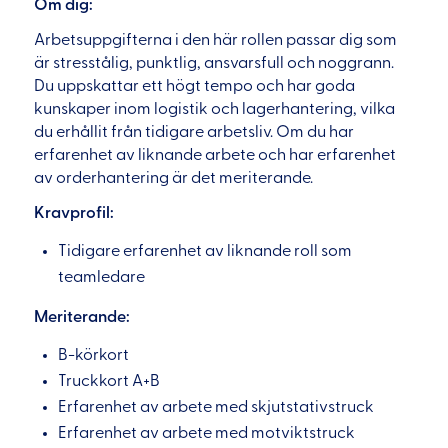
Om dig:
Arbetsuppgifterna i den här rollen passar dig som
är stresstålig, punktlig, ansvarsfull och noggrann.
Du uppskattar ett högt tempo och har goda
kunskaper inom logistik och lagerhantering, vilka
du erhållit från tidigare arbetsliv. Om du har
erfarenhet av liknande arbete och har erfarenhet
av orderhantering är det meriterande.
Kravprofil:
Tidigare erfarenhet av liknande roll som
teamledare
Meriterande:
B-körkort
Truckkort A+B
Erfarenhet av arbete med skjutstativstruck
Erfarenhet av arbete med motviktstruck