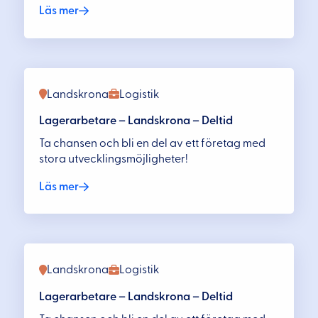
Läs mer
Landskrona
Logistik
Lagerarbetare – Landskrona – Deltid
Ta chansen och bli en del av ett företag med
stora utvecklingsmöjligheter!
Läs mer
Landskrona
Logistik
Lagerarbetare – Landskrona – Deltid