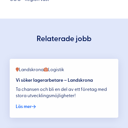
Relaterade jobb
Landskrona
Logistik
Vi söker lagerarbetare – Landskrona
Ta chansen och bli en del av ett företag med
stora utvecklingsmöjligheter!
Läs mer