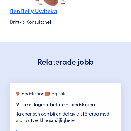
Ben Belly Uwiteka
Drift- & Konsultchef
Relaterade jobb
Landskrona
Logistik
Vi söker lagerarbetare – Landskrona
Ta chansen och bli en del av ett företag med
stora utvecklingsmöjligheter!