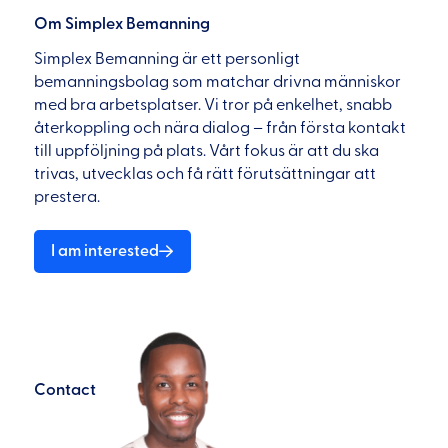
Om Simplex Bemanning
Simplex Bemanning är ett personligt
bemanningsbolag som matchar drivna människor
med bra arbetsplatser. Vi tror på enkelhet, snabb
återkoppling och nära dialog – från första kontakt
till uppföljning på plats. Vårt fokus är att du ska
trivas, utvecklas och få rätt förutsättningar att
prestera.
I am interested
Contact