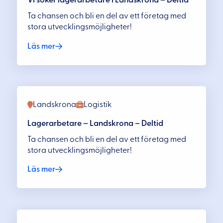
Vi söker lagerarbetare i Landskrona – Deltid
Ta chansen och bli en del av ett företag med
stora utvecklingsmöjligheter!
Läs mer
Landskrona
Logistik
Lagerarbetare – Landskrona – Deltid
Ta chansen och bli en del av ett företag med
stora utvecklingsmöjligheter!
Läs mer