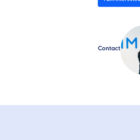
Contact