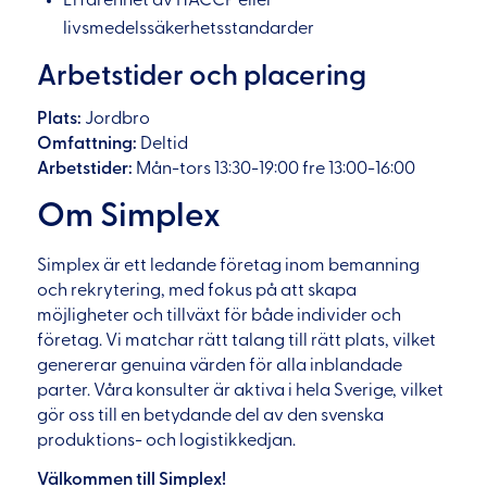
livsmedelssäkerhetsstandarder
Arbetstider och placering
Plats:
Jordbro
Omfattning:
Deltid
Arbetstider:
Mån-tors 13:30-19:00 fre 13:00-16:00
Om Simplex
Simplex är ett ledande företag inom bemanning
och rekrytering, med fokus på att skapa
möjligheter och tillväxt för både individer och
företag. Vi matchar rätt talang till rätt plats, vilket
genererar genuina värden för alla inblandade
parter. Våra konsulter är aktiva i hela Sverige, vilket
gör oss till en betydande del av den svenska
produktions- och logistikkedjan.
Välkommen till Simplex!