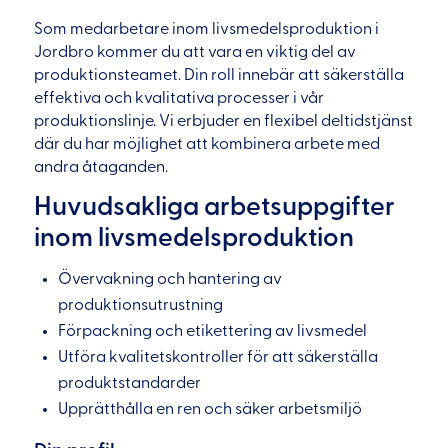
Som medarbetare inom livsmedelsproduktion i
Jordbro kommer du att vara en viktig del av
produktionsteamet. Din roll innebär att säkerställa
effektiva och kvalitativa processer i vår
produktionslinje. Vi erbjuder en flexibel deltidstjänst
där du har möjlighet att kombinera arbete med
andra åtaganden.
Huvudsakliga arbetsuppgifter
inom livsmedelsproduktion
Övervakning och hantering av
produktionsutrustning
Förpackning och etikettering av livsmedel
Utföra kvalitetskontroller för att säkerställa
produktstandarder
Upprätthålla en ren och säker arbetsmiljö