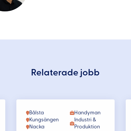
Relaterade jobb
Bålsta
Handyman
Kungsängen
Industri &
Nacka
Produktion