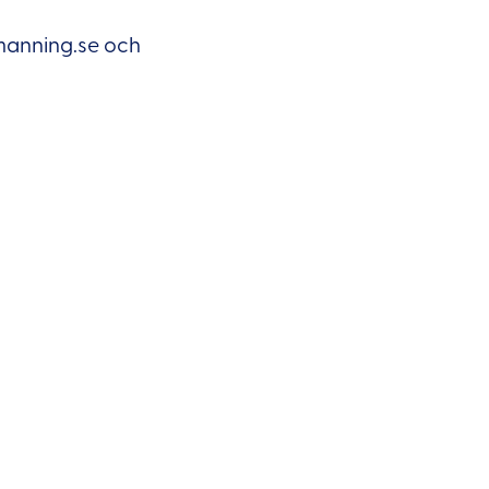
emanning.se och