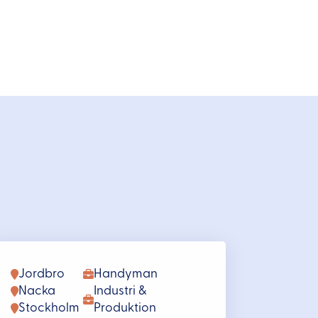
Jordbro
Handyman
Nacka
Industri &
Stockholm
Produktion