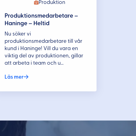
Produktion
Produktionsmedarbetare –
Haninge – Heltid
Nu söker vi
produktionsmedarbetare till vår
kund i Haninge! Vill du vara en
viktig del av produktionen, gillar
att arbeta i team och u...
Läs mer