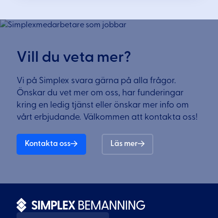
Vill du veta mer?
Vi på Simplex svara gärna på alla frågor.
Önskar du vet mer om oss, har funderingar
kring en ledig tjänst eller önskar mer info om
vårt erbjudande. Välkommen att kontakta oss!
Kontakta oss
Läs mer