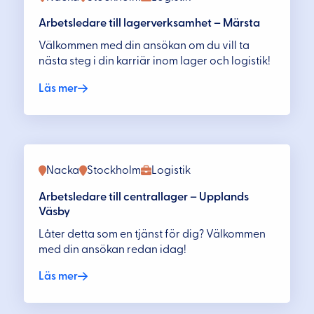
Arbetsledare till lagerverksamhet – Märsta
Välkommen med din ansökan om du vill ta
nästa steg i din karriär inom lager och logistik!
Läs mer
Nacka
Stockholm
Logistik
Arbetsledare till centrallager – Upplands
Väsby
Låter detta som en tjänst för dig? Välkommen
med din ansökan redan idag!
Läs mer