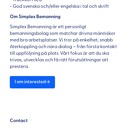
- God svenska och/eller engelska i tal och skrift
Om Simplex Bemanning
Simplex Bemanning är ett personligt
bemanningsbolag som matchar drivna människor
med bra arbetsplatser. Vi tror på enkelhet, snabb
återkoppling och nära dialog – från första kontakt
till uppföljning på plats. Vårt fokus är att du ska
trivas, utvecklas och få rätt förutsättningar att
prestera.
I am interested
Contact