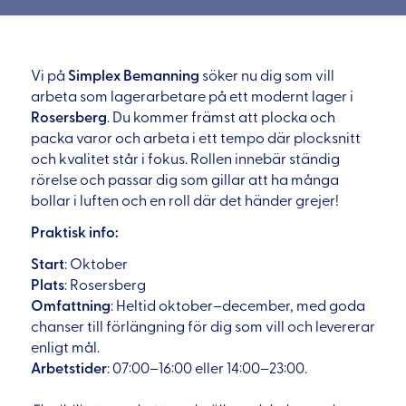
Vi på
Simplex Bemanning
söker nu dig som vill
arbeta som lagerarbetare på ett modernt lager i
Rosersberg
. Du kommer främst att plocka och
packa varor och arbeta i ett tempo där plocksnitt
och kvalitet står i fokus. Rollen innebär ständig
rörelse och passar dig som gillar att ha många
bollar i luften och en roll där det händer grejer!
Praktisk info:
Start
: Oktober
Plats
: Rosersberg
Omfattning
: Heltid oktober–december, med goda
chanser till förlängning för dig som vill och levererar
enligt mål.
Arbetstider
: 07:00–16:00 eller 14:00–23:00.