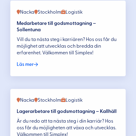
Nacka
Stockholm
Logistik
Medarbetare till godsmottagning –
Sollentuna
Vill du ta nästa steg i karriären? Hos oss får du
möjlighet att utvecklas och bredda din
erfarenhet. Välkommen till Simplex!
Läs mer
Nacka
Stockholm
Logistik
Lagerarbetare till godsmottagning – Kallhäll
Är du redo att ta nästa steg i din karriär? Hos
oss får du möjligheten att växa och utvecklas.
Välkommen till Simplex!