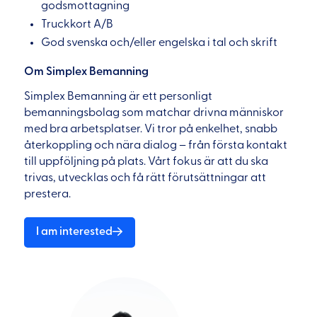
godsmottagning
Truckkort A/B
God svenska och/eller engelska i tal och skrift
Om Simplex Bemanning
Simplex Bemanning är ett personligt
bemanningsbolag som matchar drivna människor
med bra arbetsplatser. Vi tror på enkelhet, snabb
återkoppling och nära dialog – från första kontakt
till uppföljning på plats. Vårt fokus är att du ska
trivas, utvecklas och få rätt förutsättningar att
prestera.
I am interested