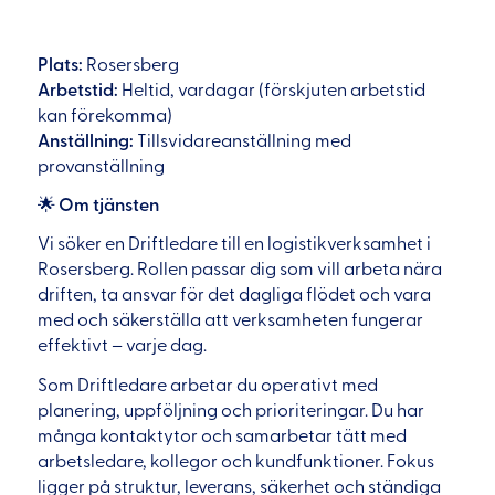
Plats:
Rosersberg
Arbetstid:
Heltid, vardagar (förskjuten arbetstid
kan förekomma)
Anställning:
Tillsvidareanställning med
provanställning
🌟
Om tjänsten
Vi söker en Driftledare till en logistikverksamhet i
Rosersberg. Rollen passar dig som vill arbeta nära
driften, ta ansvar för det dagliga flödet och vara
med och säkerställa att verksamheten fungerar
effektivt – varje dag.
Som Driftledare arbetar du operativt med
planering, uppföljning och prioriteringar. Du har
många kontaktytor och samarbetar tätt med
arbetsledare, kollegor och kundfunktioner. Fokus
ligger på struktur, leverans, säkerhet och ständiga