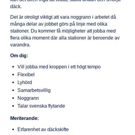
däck.
Det är otroligt viktigt att vara noggrann i arbetet då
många delar av jobbet görs på linje med olika
stationer. Du kommer få möjligheter att jobba med
flera olika moment där alla stationer är beroende av
varandra.
Om dig:
Vill jobba med kroppen i ett högt tempo
Flexibel
Lyhörd
Samarbetsvillig
Noggrann
Talar svenska flytande
Meriterande:
Erfarenhet av däckskifte