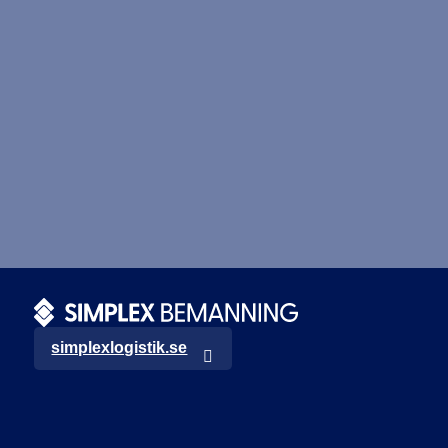
simplexlogistik.se