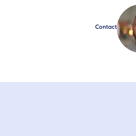
Contact