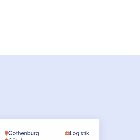
Gothenburg
Logistik