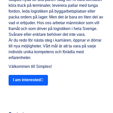
köra truck på terminaler, leverera pallar med tunga
fordon, leda logistiken på byggarbetsplatser eller
packa orders på lager. Men det är bara en liten del av
vad vi erbjuder. Hos oss arbetar människor som vill
framåt och som driver på logistiken i hela Sverige.
Svårare eller enklare behöver det inte vara.
Är du redo för nästa steg i karriären, öppnar vi dörrar
till nya möjligheter. Vårt mål är att ta vara på varje
individs unika kompetens och förädla med
erfarenheter.
Välkommen till Simplex!
I am interested