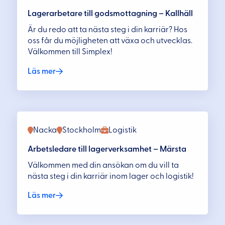
Lagerarbetare till godsmottagning – Kallhäll
Är du redo att ta nästa steg i din karriär? Hos
oss får du möjligheten att växa och utvecklas.
Välkommen till Simplex!
Läs mer
Nacka
Stockholm
Logistik
Arbetsledare till lagerverksamhet – Märsta
Välkommen med din ansökan om du vill ta
nästa steg i din karriär inom lager och logistik!
Läs mer