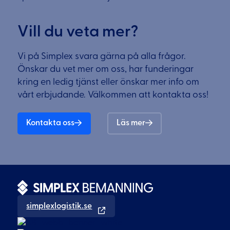
Vill du veta mer?
Vi på Simplex svara gärna på alla frågor.
Önskar du vet mer om oss, har funderingar
kring en ledig tjänst eller önskar mer info om
vårt erbjudande. Välkommen att kontakta oss!
Kontakta oss
Läs mer
simplexlogistik.se