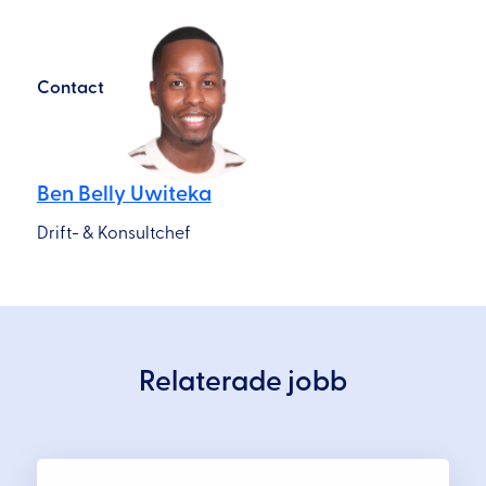
Contact
Ben Belly Uwiteka
Drift- & Konsultchef
Relaterade jobb