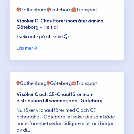
Gothenburg
Göteborg
Transport
Vi söker C-Chaufförer inom återvinning i
Göteborg – Heltid!
Tveka inte på att söka 🙂
Läs mer
Gothenburg
Göteborg
Transport
Vi söker C och CE-Chaufförer inom
distribution till sommarjobb i Göteborg
Nu söker vi chaufförer med C och CE
behörighet i Göteborg. Vi söker dig som både
har erfarenhet sedan tidigare eller är i början
av di...