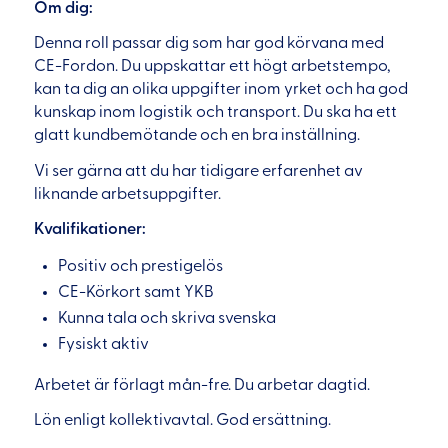
Om dig:
Denna roll passar dig som har god körvana med
CE-Fordon. Du uppskattar ett högt arbetstempo,
kan ta dig an olika uppgifter inom yrket och ha god
kunskap inom logistik och transport. Du ska ha ett
glatt kundbemötande och en bra inställning.
Vi ser gärna att du har tidigare erfarenhet av
liknande arbetsuppgifter.
Kvalifikationer:
Positiv och prestigelös
CE-Körkort samt YKB
Kunna tala och skriva svenska
Fysiskt aktiv
Arbetet är förlagt mån-fre. Du arbetar dagtid.
Lön enligt kollektivavtal. God ersättning.