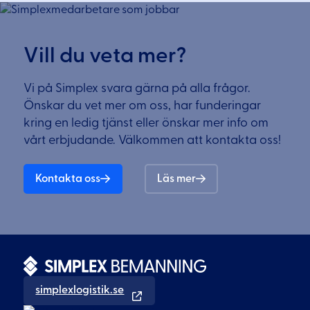
Vill du veta mer?
Vi på Simplex svara gärna på alla frågor.
Önskar du vet mer om oss, har funderingar
kring en ledig tjänst eller önskar mer info om
vårt erbjudande. Välkommen att kontakta oss!
Kontakta oss
Läs mer
simplexlogistik.se