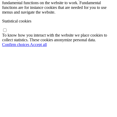
fundamental functions on the website to work. Fundamental
functions are for instance cookies that are needed for you to use
menus and navigate the website.
Statistical cookies
To know how you interact with the website we place cookies to
collect statistics. These cookies anonymize personal data.
Confirm choices
Accept all