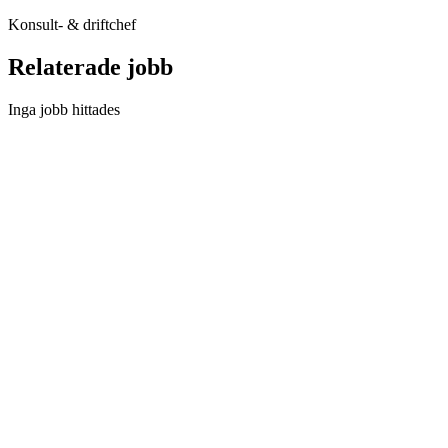
Konsult- & driftchef
Relaterade jobb
Inga jobb hittades