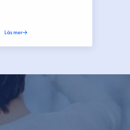
Läs mer