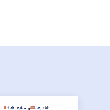
Helsingborg
Logistik