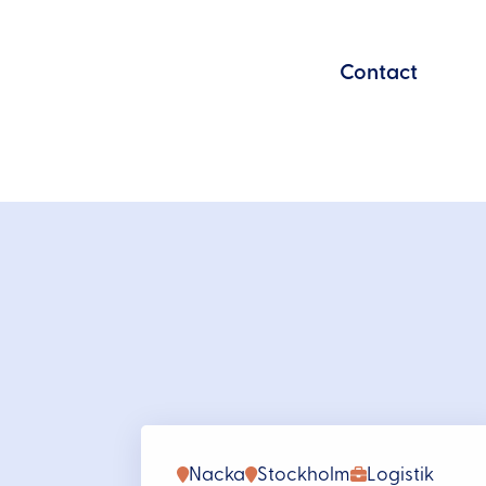
Contact
Nacka
Stockholm
Logistik