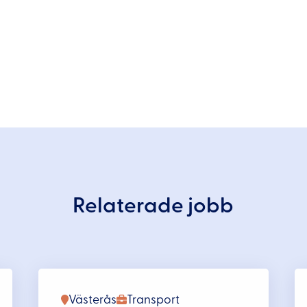
Relaterade jobb
Västerås
Transport