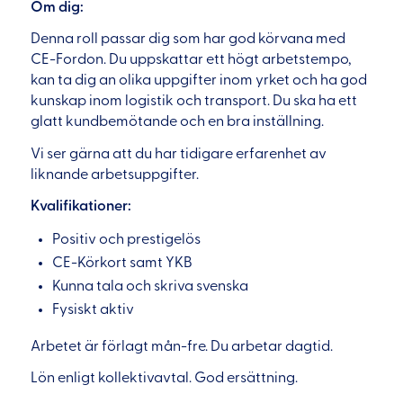
Om dig:
Denna roll passar dig som har god körvana med
CE-Fordon. Du uppskattar ett högt arbetstempo,
kan ta dig an olika uppgifter inom yrket och ha god
kunskap inom logistik och transport. Du ska ha ett
glatt kundbemötande och en bra inställning.
Vi ser gärna att du har tidigare erfarenhet av
liknande arbetsuppgifter.
Kvalifikationer:
Positiv och prestigelös
CE-Körkort samt YKB
Kunna tala och skriva svenska
Fysiskt aktiv
Arbetet är förlagt mån-fre. Du arbetar dagtid.
Lön enligt kollektivavtal. God ersättning.