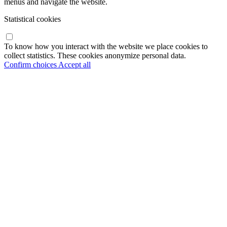
menus and navigate the website.
Statistical cookies
To know how you interact with the website we place cookies to
collect statistics. These cookies anonymize personal data.
Confirm choices
Accept all