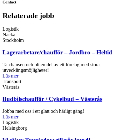
Contact
Relaterade jobb
Logistik
Nacka
Stockholm
Lagerarbetare/chaufför – Jordbro – Heltid
Ta chansen och bli en del av ett företag med stora
utvecklingsmöjligheter!
Läs mer
Transport
Västerås
Budbilschaufför / Cykelbud – Västerås
Jobba med oss i ett glatt och härligt gäng!
Läs mer
Logistik
Helsingborg