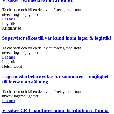
Vi söker Teamledare till vår kund!
Ta chansen och bli en del av ett företag med stora
utvecklingsmöjligheter!
Läs mer
Logistik
Kristianstad
Supervisor sökes till vår kund inom lager & logistik!
Ta chansen och bli en del av ett företag med stora
utvecklingsmöjligheter!
Läs mer
Logistik
Helsingborg
Lagermedarbetare sökes för sommaren – möjlighet
till fortsatt anställning
Ta chansen och bli en del av ett företag med stora
utvecklingsmöjligheter!
Läs mer
Vi söker CE-Chaufförer inom distribution i Tumba