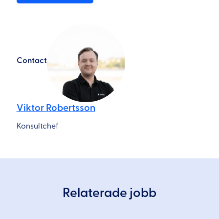
Contact
Viktor Robertsson
Konsultchef
Relaterade jobb