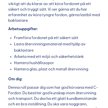
viktigt att du klarar av att köra fordonet på ett
säkert och tryggt sätt. Vi ser gärna att du har
erfarenhet av köra tyngre fordon, gärna lastbil med
baklastare.
Arbetsuppgifter:
Framföra fordonet på ett säkert sätt
Lasta återvinningsmaterial med hjälp av
baklastare
Arbeta med ett miljö och säkerhetstänk
Hantera hushållssopor
Hantera glas, plast och metall återvinning
Om dig:
Denna roll passar dig som har god körvana med C-
Fordon. Du besitter god kunskap inom återvinning
och transport. Du ska ha ett glatt kundbemötande
och en bra inställning. Du ska vara noggrann,