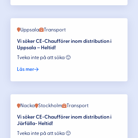
Uppsala
Transport
Vi söker CE-Chaufförer inom distribution i
Uppsala – Heltid!
Tveka inte på att söka 🙂
Läs mer
Nacka
Stockholm
Transport
Vi söker CE-Chaufförer inom distribution i
Järfälla- Heltid!
Tveka inte på att söka 🙂