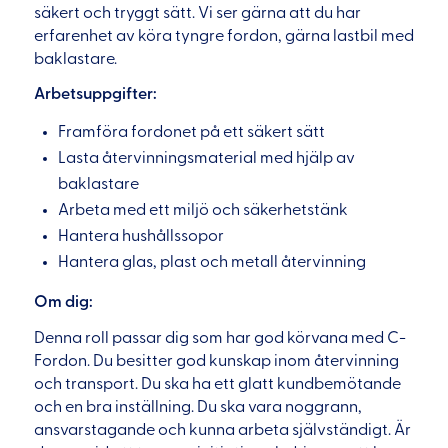
säkert och tryggt sätt. Vi ser gärna att du har
erfarenhet av köra tyngre fordon, gärna lastbil med
baklastare.
Arbetsuppgifter:
Framföra fordonet på ett säkert sätt
Lasta återvinningsmaterial med hjälp av
baklastare
Arbeta med ett miljö och säkerhetstänk
Hantera hushållssopor
Hantera glas, plast och metall återvinning
Om dig:
Denna roll passar dig som har god körvana med C-
Fordon. Du besitter god kunskap inom återvinning
och transport. Du ska ha ett glatt kundbemötande
och en bra inställning. Du ska vara noggrann,
ansvarstagande och kunna arbeta självständigt. Är