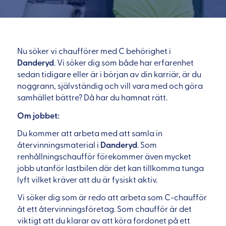
Nu söker vi chaufförer med C behörighet i
Danderyd
. Vi söker dig som både har erfarenhet
sedan tidigare eller är i början av din karriär, är du
noggrann, självständig och vill vara med och göra
samhället bättre? Då har du hamnat rätt.
Om jobbet:
Du kommer att arbeta med att samla in
återvinningsmaterial i
Danderyd
. Som
renhållningschaufför förekommer även mycket
jobb utanför lastbilen där det kan tillkomma tunga
lyft vilket kräver att du är fysiskt aktiv.
Vi söker dig som är redo att arbeta som C-chaufför
åt ett återvinningsföretag. Som chaufför är det
viktigt att du klarar av att köra fordonet på ett