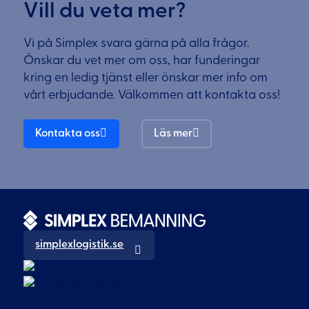
Vill du veta mer?
Vi på Simplex svara gärna på alla frågor.
Önskar du vet mer om oss, har funderingar
kring en ledig tjänst eller önskar mer info om
vårt erbjudande. Välkommen att kontakta oss!
Kontakta oss
Läs mer
simplexlogistik.se