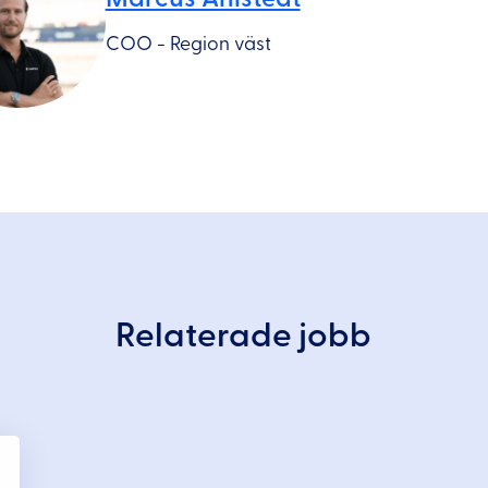
COO - Region väst
Relaterade jobb