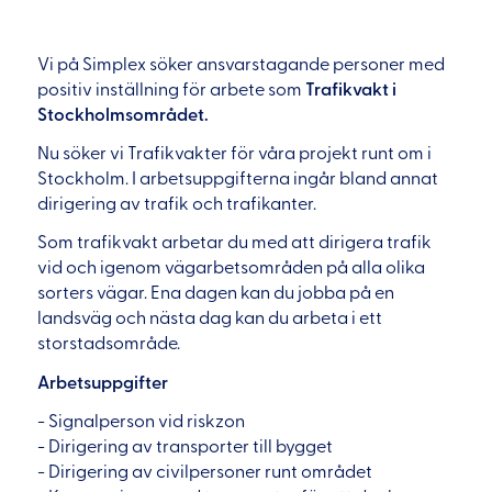
Vi på Simplex söker ansvarstagande personer med
positiv inställning för arbete som
Trafikvakt i
Stockholmsområdet.
Nu söker vi Trafikvakter för våra projekt runt om i
Stockholm. I arbetsuppgifterna ingår bland annat
dirigering av trafik och trafikanter.
Som trafikvakt arbetar du med att dirigera trafik
vid och igenom vägarbetsområden på alla olika
sorters vägar. Ena dagen kan du jobba på en
landsväg och nästa dag kan du arbeta i ett
storstadsområde.
Arbetsuppgifter
- Signalperson vid riskzon
- Dirigering av transporter till bygget
- Dirigering av civilpersoner runt området