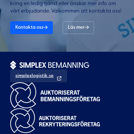
kring en ledig tjänst eller önskar mer info om
vårt erbjudande. Välkommen att kontakta oss!
Kontakta oss
Läs mer
simplexlogistik.se