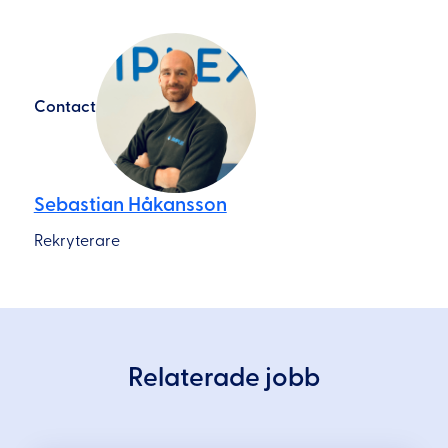
Contact
Sebastian Håkansson
Rekryterare
Relaterade jobb