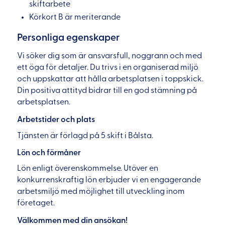
skiftarbete
Körkort B är meriterande
Personliga egenskaper
Vi söker dig som är ansvarsfull, noggrann och med
ett öga för detaljer. Du trivs i en organiserad miljö
och uppskattar att hålla arbetsplatsen i toppskick.
Din positiva attityd bidrar till en god stämning på
arbetsplatsen.
Arbetstider och plats
Tjänsten är förlagd på 5 skift i Bålsta.
Lön och förmåner
Lön enligt överenskommelse. Utöver en
konkurrenskraftig lön erbjuder vi en engagerande
arbetsmiljö med möjlighet till utveckling inom
företaget.
Välkommen med din ansökan!