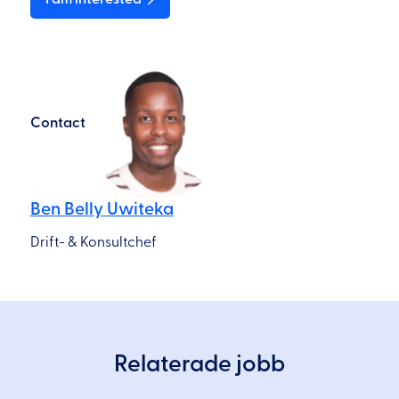
Contact
Ben Belly Uwiteka
Drift- & Konsultchef
Relaterade jobb