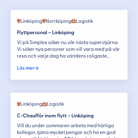
Linköping
Norrköping
Logistik
Flyttpersonal – Linköping
Vi på Simplex söker nu vår nästa superstjärna.
Vi söker nya personer som vill vara med på vår
resa och varje dag ha världens roligaste...
Läs mer
Linköping
Logistik
C-Chaufför inom flytt – Linköping
Vill du under sommaren arbeta med härliga
kollegor, tjäna mycket pengar och ha en god