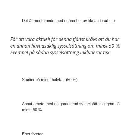
Det är meriterande med erfarenhet av liknande arbete
För att vara aktuell för denna tjänst krävs att du har 
en annan huvudsaklig sysselsättning om minst 50 %. 
Exempel på sådan sysselsättning inkluderar tex:
Studier på minst halvfart (50 %)
Annat arbete med en garanterad sysselsättningsgrad på 
minst 50 %
Eget företag