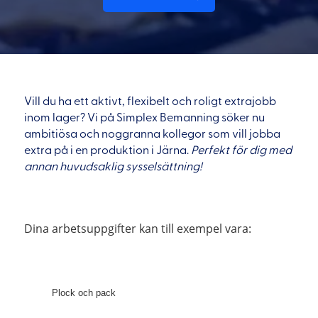
Vill du ha ett aktivt, flexibelt och roligt extrajobb
inom lager? Vi på Simplex Bemanning söker nu
ambitiösa och noggranna kollegor som vill jobba
extra på i en produktion i Järna.
Perfekt för dig med
annan huvudsaklig sysselsättning!
Dina arbetsuppgifter kan till exempel vara:
Plock och pack