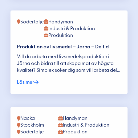
Södertälje
Handyman
Industri & Produktion
Produktion
Produktion av livsmedel – Järna – Deltid
Vill du arbeta med livsmedelsproduktion i
Järna och bidra till att skapa mat av högsta
kvalitet? Simplex söker dig som vill arbeta del...
Läs mer
Nacka
Handyman
Stockholm
Industri & Produktion
Södertälje
Produktion