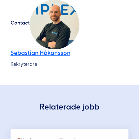
Contact
Sebastian Håkansson
Rekryterare
Relaterade jobb