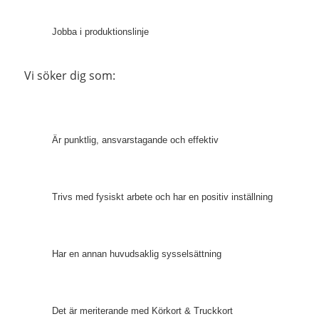
Jobba i produktionslinje
Vi söker dig som:
Är punktlig, ansvarstagande och effektiv
Trivs med fysiskt arbete och har en positiv inställning
Har en annan huvudsaklig sysselsättning
Det är meriterande med Körkort & Truckkort