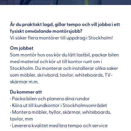
Är du praktiskt lagd, gillar tempo och vill jobba i ett
fysiskt omväxlande montörsjobb?
Vi söker flera montörer till uppdrag i Stockholm!
Om jobbet
Som montör hos oss kör du lätt lastbil, packar bilen
med material och kör ut till kontor runt om i
Stockholm. Du monterar och installerar olika saker
som möbler, skrivbord, tavlor, whiteboards, TV-
skärmar m.m.
Du kommer att
• Packa bilen och planera dina rundor
• Köra ut till kundkontor i Stockholmsområdet
• Montera möbler, hyllor, skärmar, whiteboards,
tavlor, mm
• Leverera kvalitet med bra tempo och service