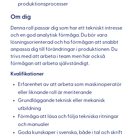
produktionsprocesser
Om dig
Denna roll passar dig som har ett tekniskt intresse
och en god analytisk förmåga. Du bör vara
lösningsorienterad och ha förmågan att snabbt
anpassa dig till förändringar i produktionen. Du
trivs med att arbeta i team men har också
förmågan att arbeta självständigt.
Kvalifikationer
Erfarenhet av att arbeta som maskinoperatör
eller liknande roll är meriterande
Grundläggande teknisk eller mekanisk
utbildning
Förmåga att läsa och följa tekniska ritningar
och manualer
Goda kunskaper i svenska, både i tal och skrift