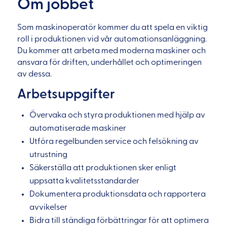
Om jobbet
Som maskinoperatör kommer du att spela en viktig
roll i produktionen vid vår automationsanläggning.
Du kommer att arbeta med moderna maskiner och
ansvara för driften, underhållet och optimeringen
av dessa.
Arbetsuppgifter
Övervaka och styra produktionen med hjälp av
automatiserade maskiner
Utföra regelbunden service och felsökning av
utrustning
Säkerställa att produktionen sker enligt
uppsatta kvalitetsstandarder
Dokumentera produktionsdata och rapportera
avvikelser
Bidra till ständiga förbättringar för att optimera