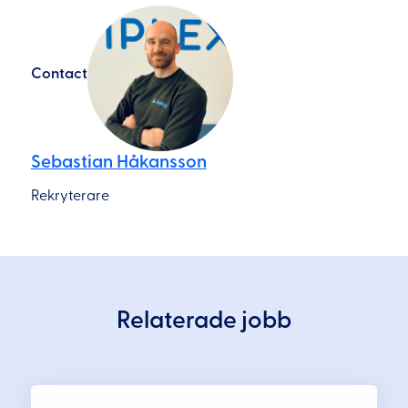
Contact
Sebastian Håkansson
Rekryterare
Relaterade jobb