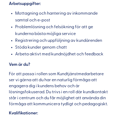
Arbetsuppgifter:
Mottagning och hantering av inkommande
samtal och e-post
Problemlösning och felsökning för att ge
kunderna bästa möjliga service
Registrering och uppföljning av kundärenden
Stöda kunder genom chatt
Arbeta aktivt med kundnöjdhet och feedback
Vem är du?
För att passa i rollen som Kundtjänstmedarbetare
ser vi gärna att du har en naturlig förmåga att
engagera dig i kundens behov och är
lösningsfokuserad. Du trivs i en roll där kundkontakt
står i centrum och du får möjlighet att använda din
förmåga att kommunicera tydligt och pedagogiskt.
Kvalifikationer: