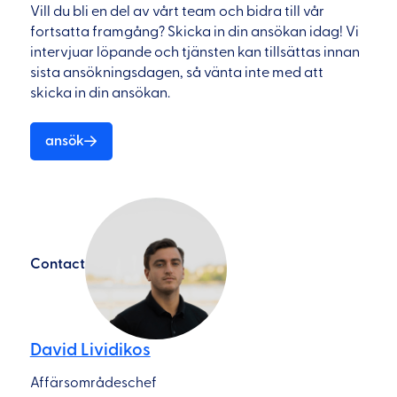
Vill du bli en del av vårt team och bidra till vår
fortsatta framgång? Skicka in din ansökan idag! Vi
intervjuar löpande och tjänsten kan tillsättas innan
sista ansökningsdagen, så vänta inte med att
skicka in din ansökan.
ansök
Contact
David Lividikos
Affärsområdeschef