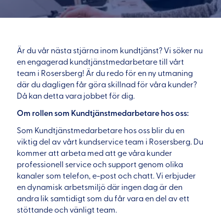
Är du vår nästa stjärna inom kundtjänst? Vi söker nu
en engagerad kundtjänstmedarbetare till vårt
team i Rosersberg! Är du redo för en ny utmaning
där du dagligen får göra skillnad för våra kunder?
Då kan detta vara jobbet för dig.
Om rollen som Kundtjänstmedarbetare hos oss:
Som Kundtjänstmedarbetare hos oss blir du en
viktig del av vårt kundservice team i Rosersberg. Du
kommer att arbeta med att ge våra kunder
professionell service och support genom olika
kanaler som telefon, e-post och chatt. Vi erbjuder
en dynamisk arbetsmiljö där ingen dag är den
andra lik samtidigt som du får vara en del av ett
stöttande och vänligt team.