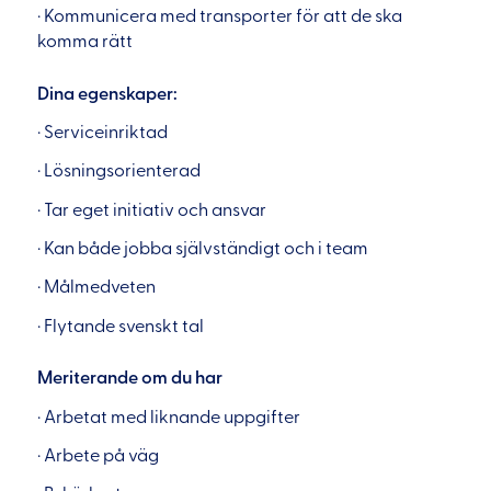
· Kommunicera med transporter för att de ska
komma rätt
Dina egenskaper:
· Serviceinriktad
· Lösningsorienterad
· Tar eget initiativ och ansvar
· Kan både jobba självständigt och i team
· Målmedveten
· Flytande svenskt tal
Meriterande om du har
· Arbetat med liknande uppgifter
· Arbete på väg