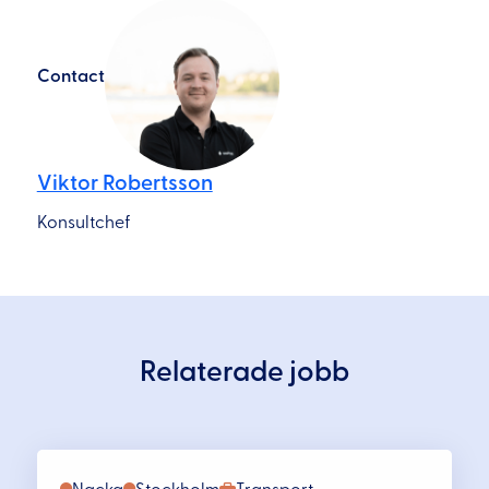
Contact
Viktor Robertsson
Konsultchef
Relaterade jobb