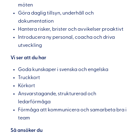
möten
Göra daglig tillsyn, underhåll och
dokumentation
Hantera risker, brister och avvikelser proaktivt
Introducera ny personal, coacha och driva
utveckling
Vi ser att du har
Goda kunskaper i svenska och engelska
Truckkort
Körkort
Ansvarstagande, strukturerad och
ledarförmåga
Förmåga att kommunicera och samarbeta bra i
team
Så ansöker du