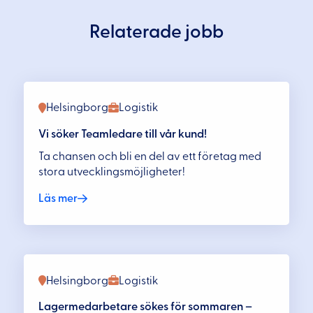
Relaterade jobb
Helsingborg
Logistik
Vi söker Teamledare till vår kund!
Ta chansen och bli en del av ett företag med
stora utvecklingsmöjligheter!
Läs mer
Helsingborg
Logistik
Lagermedarbetare sökes för sommaren –