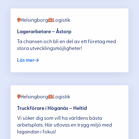
Helsingborg
Logistik
Lagerarbetare – Åstorp
Ta chansen och bli en del av ett företag med
stora utvecklingsmöjligheter!
Läs mer
Helsingborg
Logistik
Truckförare i Höganäs – Heltid
Vi söker dig som vill ha världens bästa
arbetsplats. Här utlovas en trygg miljö med
lagandan i fokus!