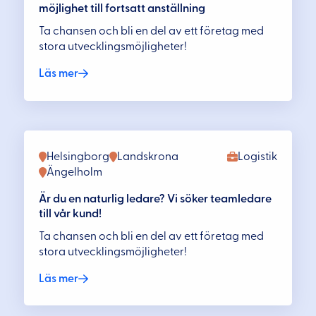
möjlighet till fortsatt anställning
Ta chansen och bli en del av ett företag med
stora utvecklingsmöjligheter!
Läs mer
Helsingborg
Landskrona
Logistik
Ängelholm
Är du en naturlig ledare? Vi söker teamledare
till vår kund!
Ta chansen och bli en del av ett företag med
stora utvecklingsmöjligheter!
Läs mer