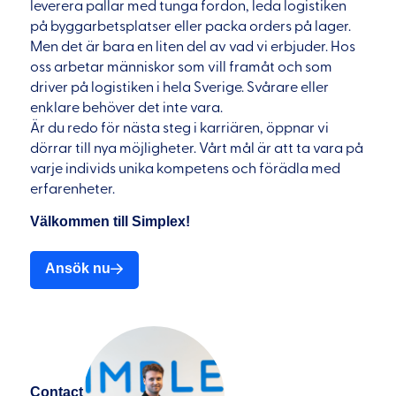
leverera pallar med tunga fordon, leda logistiken
på byggarbetsplatser eller packa orders på lager.
Men det är bara en liten del av vad vi erbjuder. Hos
oss arbetar människor som vill framåt och som
driver på logistiken i hela Sverige. Svårare eller
enklare behöver det inte vara.
Är du redo för nästa steg i karriären, öppnar vi
dörrar till nya möjligheter. Vårt mål är att ta vara på
varje individs unika kompetens och förädla med
erfarenheter.
Välkommen till Simplex!
Ansök nu
Contact