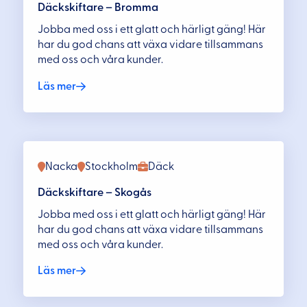
Däckskiftare – Bromma
Jobba med oss i ett glatt och härligt gäng! Här
har du god chans att växa vidare tillsammans
med oss och våra kunder.
Läs mer
Nacka
Stockholm
Däck
Däckskiftare – Skogås
Jobba med oss i ett glatt och härligt gäng! Här
har du god chans att växa vidare tillsammans
med oss och våra kunder.
Läs mer