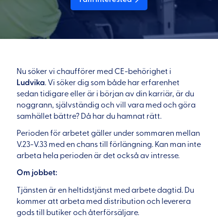
Nu söker vi chaufförer med CE-behörighet i
Ludvika
. Vi söker dig som både har erfarenhet
sedan tidigare eller är i början av din karriär, är du
noggrann, självständig och vill vara med och göra
samhället bättre? Då har du hamnat rätt.
Perioden för arbetet gäller under sommaren mellan
V.23-V.33 med en chans till förlängning. Kan man inte
arbeta hela perioden är det också av intresse.
Om jobbet:
Tjänsten är en heltidstjänst med arbete dagtid. Du
kommer att arbeta med distribution och leverera
gods till butiker och återförsäljare.