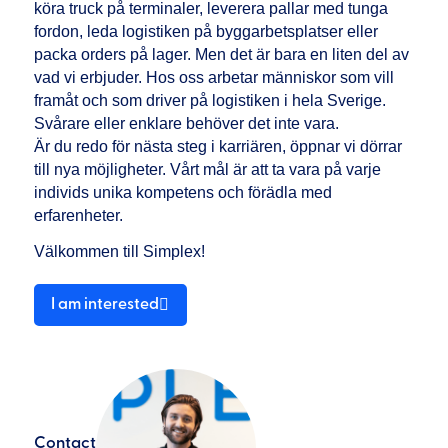
köra truck på terminaler, leverera pallar med tunga
fordon, leda logistiken på byggarbetsplatser eller
packa orders på lager. Men det är bara en liten del av
vad vi erbjuder. Hos oss arbetar människor som vill
framåt och som driver på logistiken i hela Sverige.
Svårare eller enklare behöver det inte vara.
Är du redo för nästa steg i karriären, öppnar vi dörrar
till nya möjligheter. Vårt mål är att ta vara på varje
individs unika kompetens och förädla med
erfarenheter.
Välkommen till Simplex!
I am interested
Contact