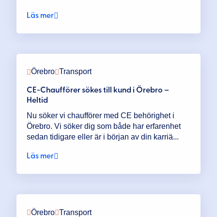
Läs mer
Örebro
Transport
CE-Chaufförer sökes till kund i Örebro –
Heltid
Nu söker vi chaufförer med CE behörighet i
Örebro. Vi söker dig som både har erfarenhet
sedan tidigare eller är i början av din karriä...
Läs mer
Örebro
Transport