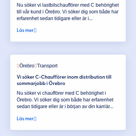
Nu söker vi lastbilschaufförer med C behörighet
till vår kund i Örebro. Vi söker dig som både har
erfarenhet sedan tidigare eller är i...
Läs mer
Örebro
Transport
Vi söker C-Chaufförer inom distribution till
sommarjobb i Örebro
Nu söker vi chaufförer med C behörighet i
Örebro. Vi söker dig som både har erfarenhet
sedan tidigare eller är i början av din karriär...
Läs mer