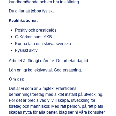
kundbemötande och en bra inställning.
Du gillar att jobba fysiskt.
Kvalifikationer:
Positiv och prestigelös
C-Körkort samt YKB
Kunna tala och skriva svenska
Fysiskt aktiv
Arbetet är förlagt mån-fre. Du arbetar dagtid.
Lön enligt kollektivavtal. God ersättning.
Om oss:
Det är vi som är Simplex. Framtidens
bemanningsföretag med siktet inställt på utveckling.
För det är precis vad vi vill skapa, utveckling för
företag och människor. Med rätt person, på rätt plats
skapas nytta för alla parter. Idag ser ni våra konsulter