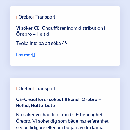
Örebro
Transport
Vi söker CE-Chaufförer inom distribution i
Örebro – Heltid!
Tveka inte på att söka 🙂
Läs mer
Örebro
Transport
CE-Chaufförer sökes till kund i Örebro –
Heltid, Nattarbete
Nu söker vi chaufförer med CE behörighet i
Örebro. Vi söker dig som både har erfarenhet
sedan tidigare eller är i början av din karriä...