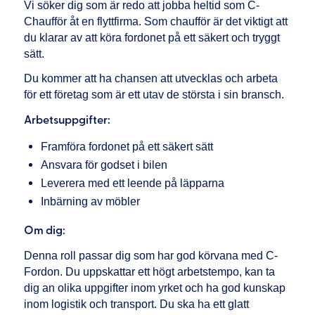
Vi söker dig som är redo att jobba heltid som C-
Chaufför åt en flyttfirma. Som chaufför är det viktigt att
du klarar av att köra fordonet på ett säkert och tryggt
sätt.
Du kommer att ha chansen att utvecklas och arbeta
för ett företag som är ett utav de största i sin bransch.
Arbetsuppgifter:
Framföra fordonet på ett säkert sätt
Ansvara för godset i bilen
Leverera med ett leende på läpparna
Inbärning av möbler
Om dig:
Denna roll passar dig som har god körvana med C-
Fordon. Du uppskattar ett högt arbetstempo, kan ta
dig an olika uppgifter inom yrket och ha god kunskap
inom logistik och transport. Du ska ha ett glatt