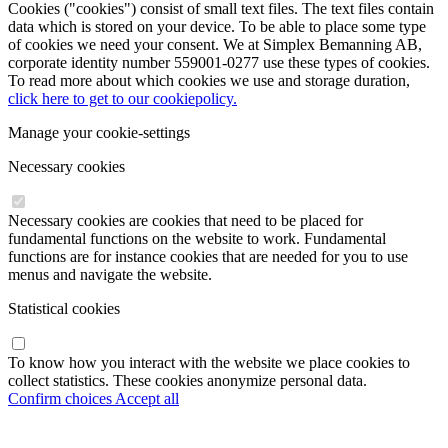
Cookies ("cookies") consist of small text files. The text files contain
data which is stored on your device. To be able to place some type
of cookies we need your consent. We at Simplex Bemanning AB,
corporate identity number 559001-0277 use these types of cookies.
To read more about which cookies we use and storage duration,
click here to get to our cookiepolicy.
Manage your cookie-settings
Necessary cookies
Necessary cookies are cookies that need to be placed for
fundamental functions on the website to work. Fundamental
functions are for instance cookies that are needed for you to use
menus and navigate the website.
Statistical cookies
To know how you interact with the website we place cookies to
collect statistics. These cookies anonymize personal data.
Confirm choices
Accept all