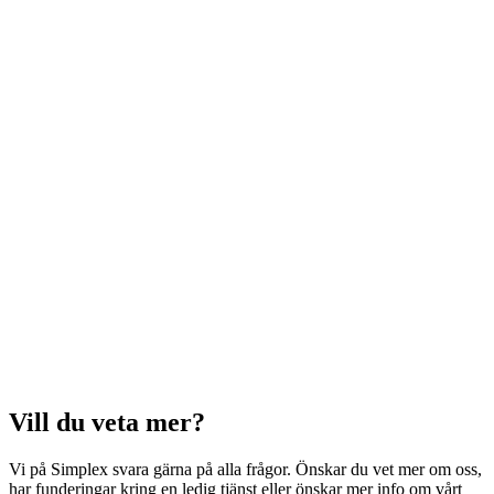
Vill du veta mer?
Vi på Simplex svara gärna på alla frågor. Önskar du vet mer om oss,
har funderingar kring en ledig tjänst eller önskar mer info om vårt