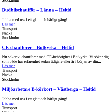
Stockholm
Budbilschaufför – Länna – Heltid
Jobba med oss i ett glatt och härligt gäng!
Läs mer
Transport
Nacka
Stockholm
CE-chaufförer – Botkyrka – Heltid
Nu söker vi chaufförer med CE-behörighet i Botkyrka. Vi söker dig
som både har erfarenhet sedan tidigare eller är i början av din...
Läs mer
Transport
Nacka
Stockholm
Miljöarbetare B-körkort – Västberga – Heltid
Jobba med oss i ett glatt och härligt gäng!
Läs mer
Transport